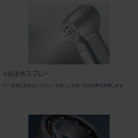
4点注水スプレー
バー全体に効率よくスプレーすることで高い冷却効果を実現します。