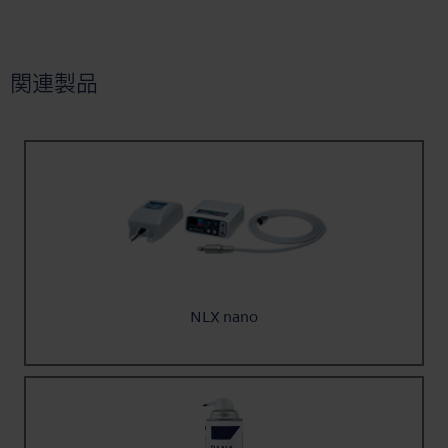
関連製品
NLX nano