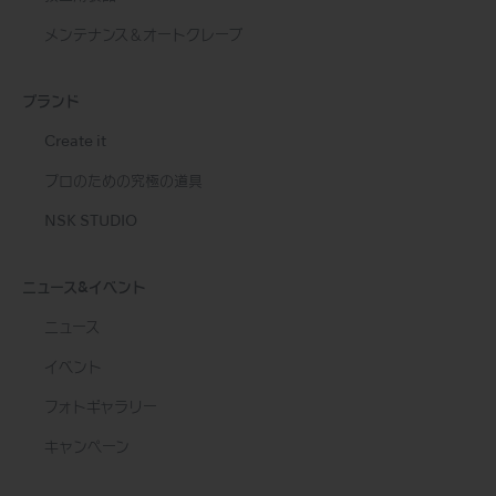
メンテナンス＆オートクレーブ
ブランド
Create it
プロのための究極の道具
NSK STUDIO
ニュース&イベント
ニュース
イベント
フォトギャラリー
キャンペーン