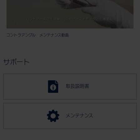
コントラアングル メンテナンス動画
サポート
取扱説明書
メンテナンス