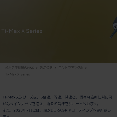
Ti-Max X Series
歯科医療機器のNSK
製品情報
コントラアングル
Ti-Max X Series
Ti-Max Xシリーズは、5倍速、等速、減速と、様々な施術に対応可
能なラインナップを揃え、術者の皆様をサポート致します。
また、2023年7月以降、順次DURAGRIPコーティングへ更新致し