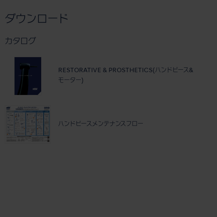
ダウンロード
カタログ
RESTORATIVE & PROSTHETICS(ハンドピース&
モーター)
ハンドピースメンテナンスフロー