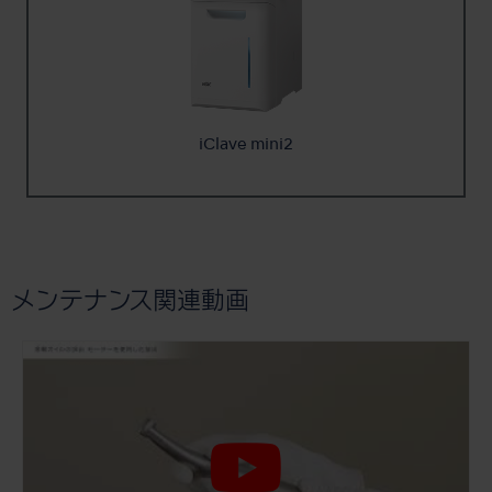
iClave mini2
メンテナンス関連動画