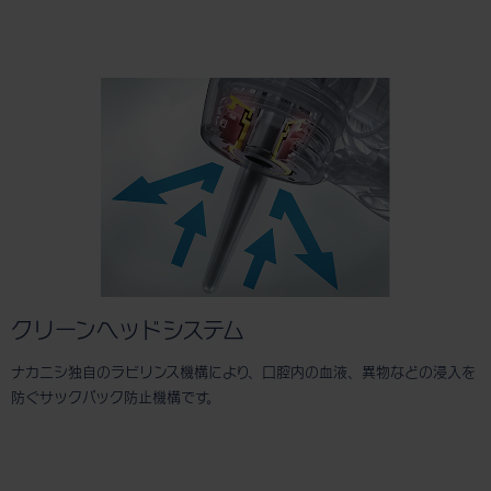
クリーンヘッドシステム
ナカニシ独自のラビリンス機構により、口腔内の血液、異物などの浸入を
防ぐサックバック防止機構です。