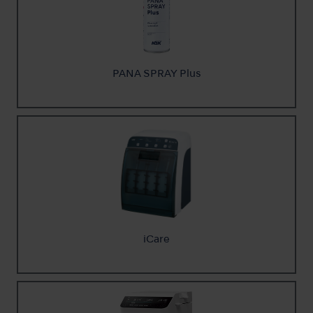
PANA SPRAY Plus
iCare