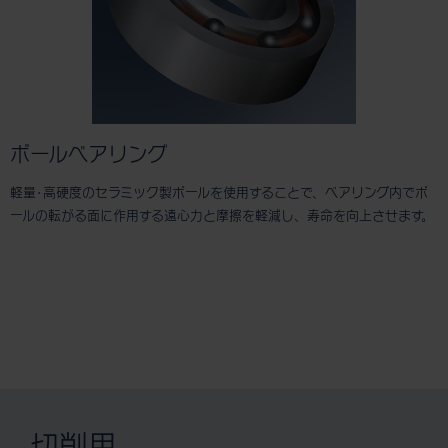
ボールベアリング
軽量･高硬度のセラミック製ボールを使用することで、ベアリング内でボ
ールの転がる面に作用する遠心力と摩擦を軽減し、寿命を向上させます。