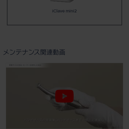
iClave mini2
メンテナンス関連動画