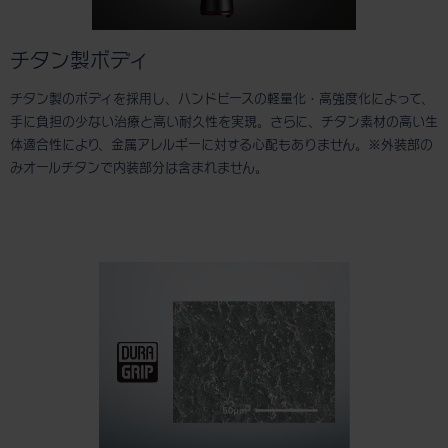
チタン製ボディ
チタン製のボディを採用し、ハンドピースの軽量化・高強度化によって、
手に負担の少ない治療と高い耐久性を実現。さらに、チタン素材の高い生
体適合性により、金属アレルギーに対する心配もありません。※外装部の
みオールチタンで内装部分は含まれません。