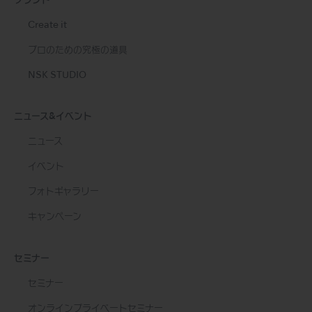
ブランド
Create it
プロのための究極の道具
NSK STUDIO
ニュース&イベント
ニュース
イベント
フォトギャラリー
キャンペーン
セミナー
セミナー
オンラインプライベートセミナー