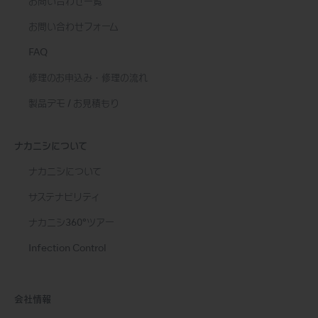
お問い合わせ一覧
お問い合わせフォーム
FAQ
修理のお申込み・修理の流れ
製品デモ / お見積もり
ナカニシについて
ナカニシについて
サステナビリティ
ナカニシ360°ツアー
Infection Control
会社情報