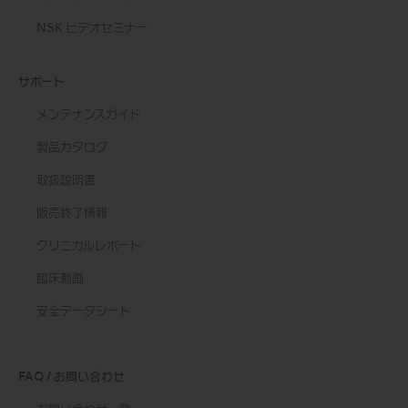
NSK ビデオセミナー
サポート
メンテナンスガイド
製品カタログ
取扱説明書
販売終了情報
クリニカルレポート
臨床動画
安全データシート
FAQ / お問い合わせ