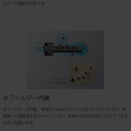
のバーの選択が可能です。
水フィルター内臓
水フィルターが内蔵。 直径0.3 mmのメッシュの水フィルターにより、水
経路への異物混入をシャットアウト。従来からある水詰まりのトラブルを
大きく低減します。