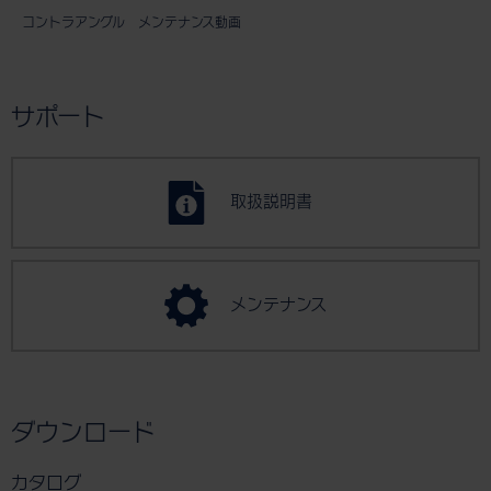
コントラアングル メンテナンス動画
サポート
取扱説明書
メンテナンス
ダウンロード
カタログ