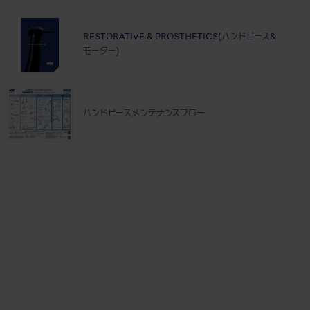
RESTORATIVE & PROSTHETICS(ハンドピース&
モーター)
ハンドピースメンテナンスフロー