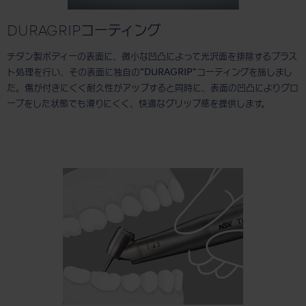
DURAGRIPコーティング
チタン製ボディーの表面に、微小な凹凸によって光沢面を排除するブラス
ト処理を行い、その表面に独自の“DURAGRIP”コーティングを施しまし
た。傷が付きにくく耐久性がアップすると同時に、表面の凹凸によりグロ
ーブをした状態でも滑りにくく、快適なグリップ感を提供します。