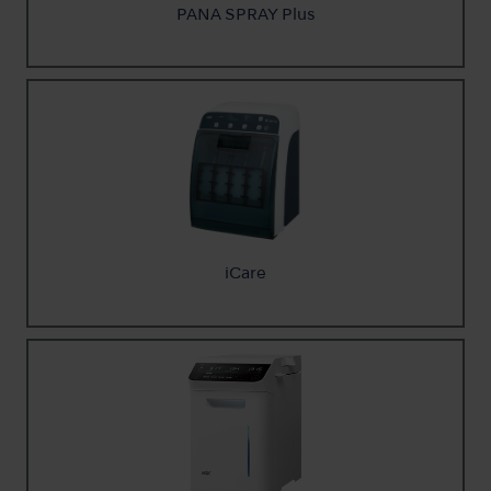
PANA SPRAY Plus
iCare