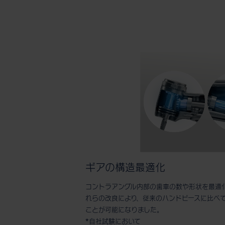
ギアの構造最適化
コントラアングル内部の歯車の数や形状を最適
れらの改良により、従来のハンドピースに比べて
ことが可能になりました。
*自社試験において