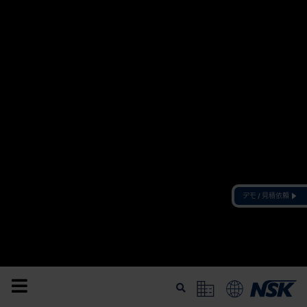
デモ / 見積依頼