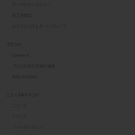
オーラルサージェリー
技工用製品
メンテナンス＆オートクレーブ
ブランド
Create it
プロのための究極の道具
NSK STUDIO
ニュース&イベント
ニュース
イベント
フォトギャラリー