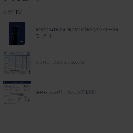
カタログ
RESTORATIVE & PROSTHETICS(ハンドピース&
モーター)
ハンドピースメンテナンスフロー
S-Max pico (パーツ/Oリング対応表)