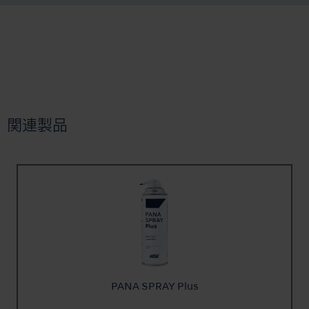
関連製品
PANA SPRAY Plus