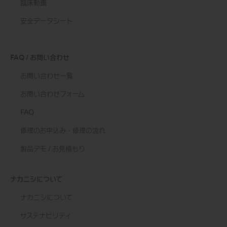
臨床動画
安全データシート
FAQ / お問い合わせ
お問い合わせ一覧
お問い合わせフォーム
FAQ
修理のお申込み・修理の流れ
製品デモ / お見積もり
ナカニシについて
ナカニシについて
サステナビリティ