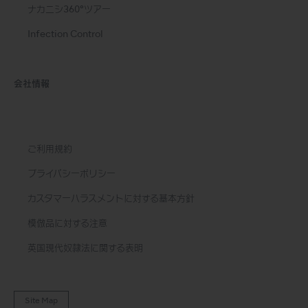
ナカニシ360°ツアー
Infection Control
会社情報
ご利用規約
プライバシーポリシー
カスタマーハラスメントに対する基本方針
模倣品に対する注意
英国現代奴隷法に関する表明
Site Map