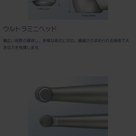
ウルトラミニヘッド
幅広い術野の確保し、多様な術式に対応。繊細さの求められる施術で大
きな力を発揮します。