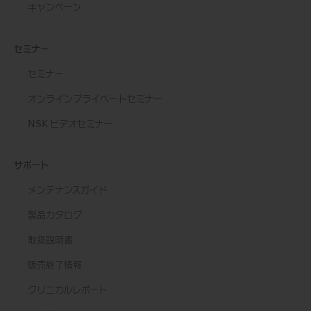
キャンペーン
セミナー
セミナー
オンラインプライベートセミナー
NSK ビデオセミナー
サポート
メンテナンスガイド
製品カタログ
取扱説明書
販売終了情報
クリニカルレポート