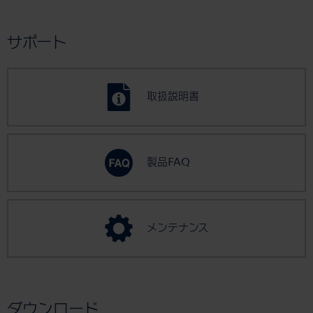
サポート
取扱説明書
製品FAQ
メンテナンス
ダウンロード