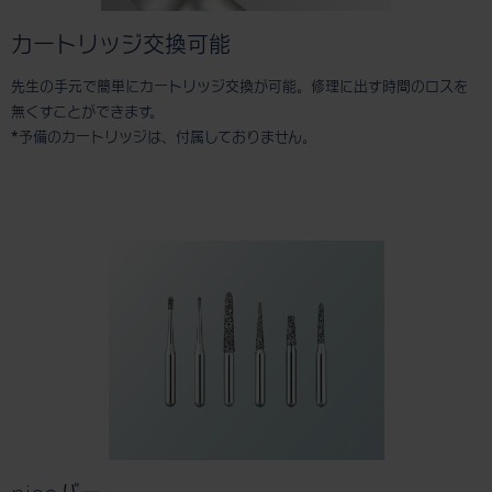
カートリッジ交換可能
先生の手元で簡単にカートリッジ交換が可能。修理に出す時間のロスを
無くすことができます。
*予備のカートリッジは、付属しておりません。