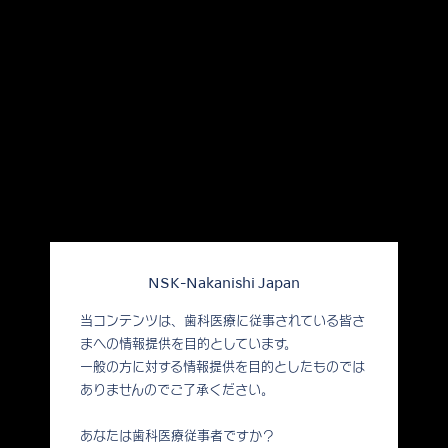
NSK-Nakanishi Japan
当コンテンツは、歯科医療に従事されている皆さ
まへの情報提供を目的としています。
一般の方に対する情報提供を目的としたものでは
ありませんのでご了承ください。
あなたは歯科医療従事者ですか？