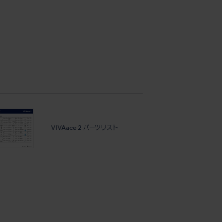
VIVAace 2 パーツリスト