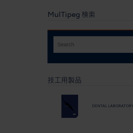
MulTipeg 検索
技工用製品
DENTAL LABORATOR