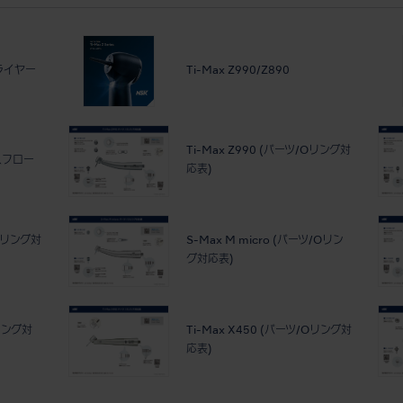
フライヤー
Ti-Max Z990/Z890
Ti-Max Z990 (パーツ/Oリング対
スフロー
応表)
/Oリング対
S-Max M micro (パーツ/Oリン
グ対応表)
Oリング対
Ti-Max X450 (パーツ/Oリング対
応表)