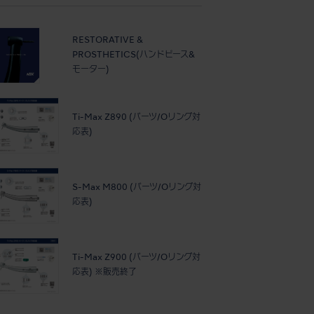
RESTORATIVE &
PROSTHETICS(ハンドピース&
モーター)
Ti-Max Z890 (パーツ/Oリング対
応表)
S-Max M800 (パーツ/Oリング対
応表)
Ti-Max Z900 (パーツ/Oリング対
応表) ※販売終了