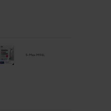
S-Max M94L