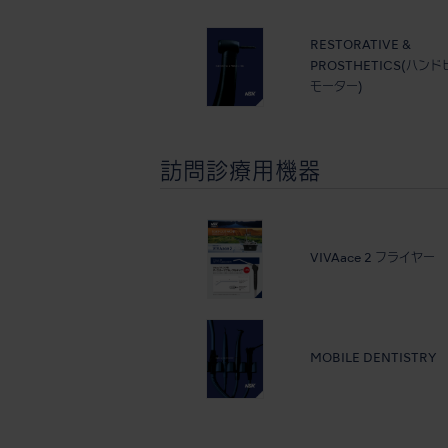
RESTORATIVE &
PROSTHETICS(ハン
モーター)
訪問診療用機器
VIVAace 2 フライヤー
MOBILE DENTISTRY