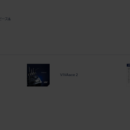
ドピース&
VIVAace 2