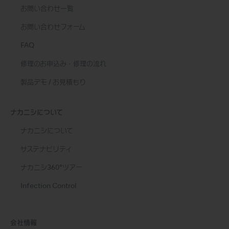
お問い合わせ一覧
お問い合わせフォーム
FAQ
修理のお申込み・修理の流れ
製品デモ / お見積もり
ナカニシについて
ナカニシについて
サステナビリティ
ナカニシ360°ツアー
Infection Control
会社情報