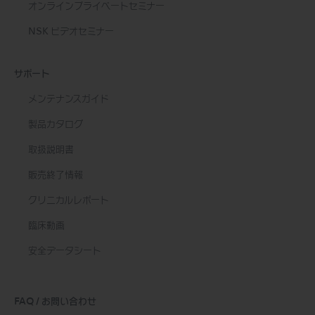
オンラインプライベートセミナー
NSK ビデオセミナー
サポート
メンテナンスガイド
製品カタログ
取扱説明書
販売終了情報
クリニカルレポート
臨床動画
安全データシート
FAQ / お問い合わせ