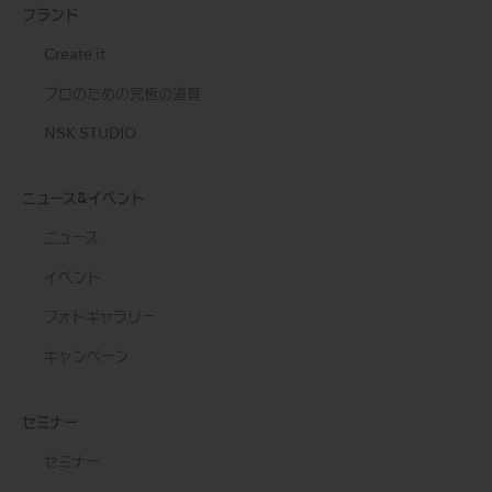
ブランド
Create it
プロのための究極の道具
NSK STUDIO
ニュース&イベント
ニュース
イベント
フォトギャラリー
キャンペーン
セミナー
セミナー