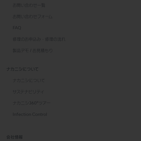
お問い合わせ一覧
お問い合わせフォーム
FAQ
修理のお申込み・修理の流れ
製品デモ / お見積もり
ナカニシについて
ナカニシについて
サステナビリティ
ナカニシ360°ツアー
Infection Control
会社情報