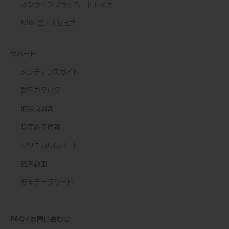
オンラインプライベートセミナー
NSK ビデオセミナー
サポート
メンテナンスガイド
製品カタログ
取扱説明書
販売終了情報
クリニカルレポート
臨床動画
安全データシート
FAQ / お問い合わせ