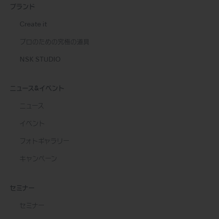
ブランド
Create it
プロのための究極の道具
NSK STUDIO
ニュース&イベント
ニュース
イベント
フォトギャラリー
キャンペーン
セミナー
セミナー