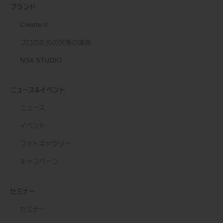
ブランド
Create it
プロのための究極の道具
NSK STUDIO
ニュース&イベント
ニュース
イベント
フォトギャラリー
キャンペーン
セミナー
セミナー