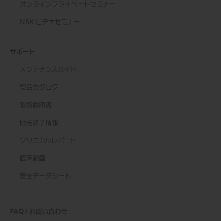
オンラインプライベートセミナー
NSK ビデオセミナー
サポート
メンテナンスガイド
製品カタログ
取扱説明書
販売終了情報
クリニカルレポート
臨床動画
安全データシート
FAQ / お問い合わせ