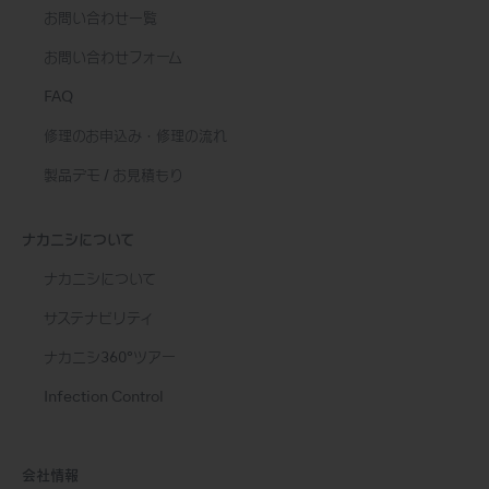
お問い合わせ一覧
お問い合わせフォーム
FAQ
修理のお申込み・修理の流れ
製品デモ / お見積もり
ナカニシについて
ナカニシについて
サステナビリティ
ナカニシ360°ツアー
Infection Control
会社情報